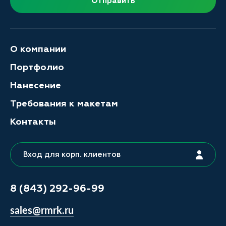
Отправить
О компании
Портфолио
Нанесение
Требования к макетам
Контакты
Вход для корп. клиентов
8 (843) 292-96-99
sales@rmrk.ru