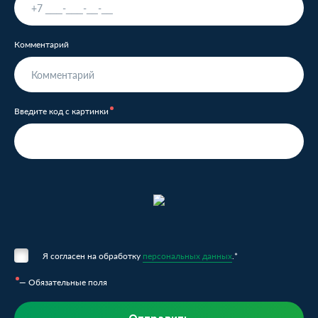
Комментарий
Введите код с картинки
Я согласен на обработку
персональных данных
.*
— Обязательные поля