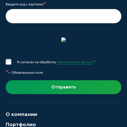
Введите код с картинки
Я согласен на обработку
персональных данных
.*
— Обязательные поля
Отправить
О компании
Портфолио