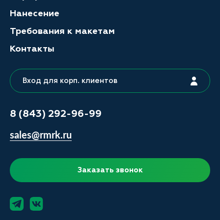
Нанесение
Требования к макетам
Контакты
Вход для корп. клиентов
8 (843) 292-96-99
sales@rmrk.ru
Заказать звонок