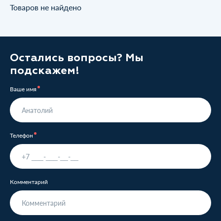
Товаров не найдено
Остались вопросы? Мы
подскажем!
Ваше имя
Телефон
Комментарий