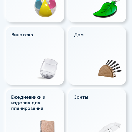
Винотека
Дом
Ежедневники и
Зонты
изделия для
планирования