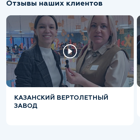
Отзывы наших клиентов
КАЗАНСКИЙ ВЕРТОЛЕТНЫЙ
ЗАВОД