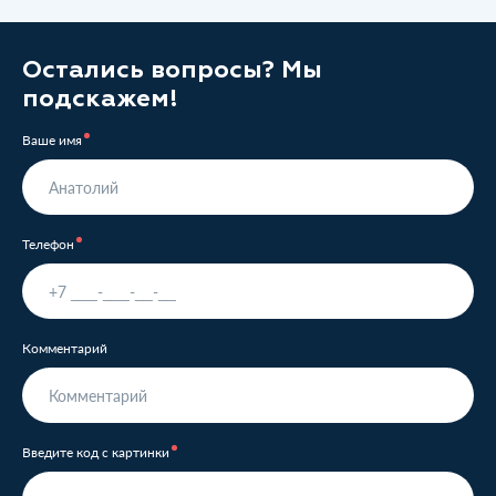
Остались вопросы? Мы
подскажем!
Ваше имя
Телефон
Комментарий
Введите код с картинки