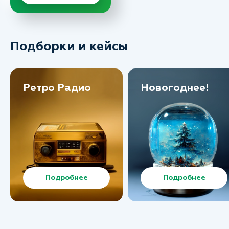
Подборки и кейсы
Ретро Радио
Новогоднее!
Подробнее
Подробнее