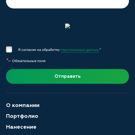
Я согласен на обработку
персональных данных
.*
— Обязательные поля
Отправить
О компании
Портфолио
Нанесение