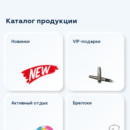
Каталог продукции
Новинки
VIP-подарки
Активный отдых
Брелоки