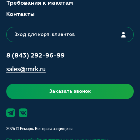
Требования к макетам
Контакты
Вход для корп. клиентов
8 (843) 292-96-99
sales@rmrk.ru
Заказать звонок
2026 © Ремарк. Все права защищены
Согласие на обработку персональных данных и политика