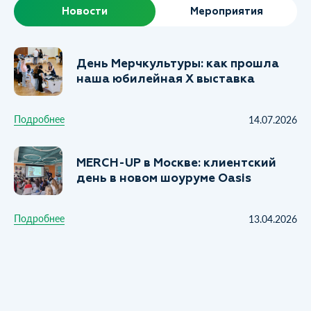
Новости
Мероприятия
День Мерчкультуры: как прошла
наша юбилейная X выставка
Подробнее
14.07.2026
MERCH-UP в Москве: клиентский
день в новом шоуруме Oasis
Подробнее
13.04.2026