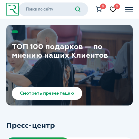
0
0
ТОП 100 подарков — по
мнению наших Клиентов
Смотреть презентацию
Пресс-центр