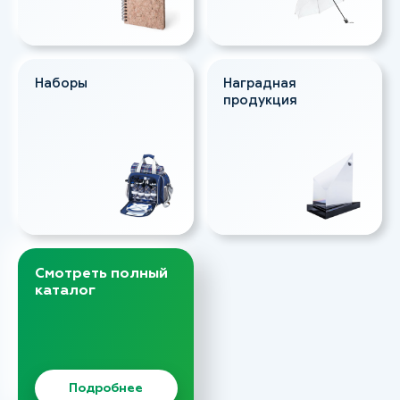
Наборы
Наградная
продукция
Смотреть полный
каталог
Подробнее