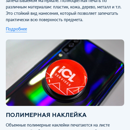
запечатываемом материале. Полноцветная печать по
различным материалам: пластик, кожа, дерево, металл и т.п.
Это стойкий вид нанесения, который позволяет запечатать
практически всю поверхность предмета.
Подробнее
ПОЛИМЕРНАЯ НАКЛЕЙКА
Объемные полимерные наклейки печатаются на листе