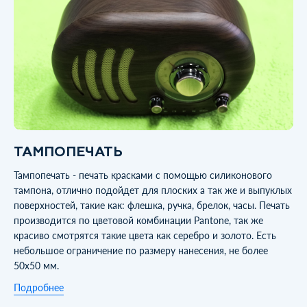
ТАМПОПЕЧАТЬ
Тампопечать - печать красками с помощью силиконового
тампона, отлично подойдет для плоских а так же и выпуклых
поверхностей, такие как: флешка, ручка, брелок, часы. Печать
производится по цветовой комбинации Pantone, так же
красиво смотрятся такие цвета как серебро и золото. Есть
небольшое ограничение по размеру нанесения, не более
50х50 мм.
Подробнее