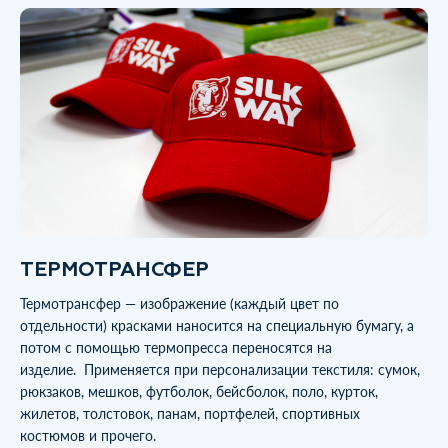
ТЕРМОТРАНСФЕР
Термотрансфер — изображение (каждый цвет по
отдельности) красками наносится на специальную бумагу, а
потом с помощью термопресса переносятся на
изделие. Применяется при персонализации текстиля: сумок,
рюкзаков, мешков, футболок, бейсболок, поло, курток,
жилетов, толстовок, панам, портфелей, спортивных
костюмов и прочего.