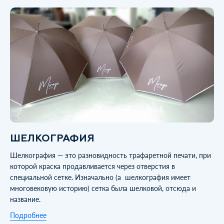
ШЕЛКОГРАФИЯ
Шелкография — это разновидность трафаретной печати, при
которой краска продавливается через отверстия в
специальной сетке. Изначально (а шелкография имеет
многовековую историю) сетка была шелковой, отсюда и
название.
Подробнее