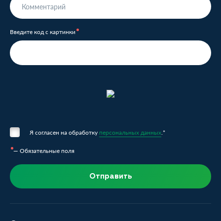
Введите код с картинки
Я согласен на обработку
персональных данных
.*
— Обязательные поля
Отправить