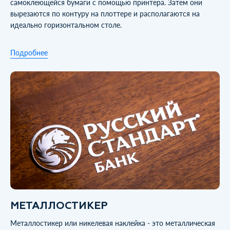
самоклеющейся бумаги с помощью принтера. Затем они
вырезаются по контуру на плоттере и располагаются на
идеально горизонтальном столе.
Подробнее
МЕТАЛЛОСТИКЕР
Металлостикер или никелевая наклейка - это металлическая