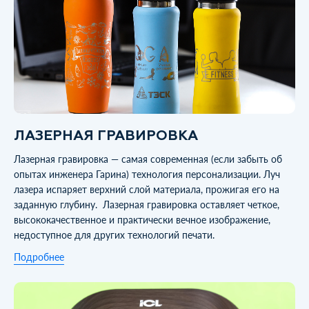
ЛАЗЕРНАЯ ГРАВИРОВКА
Лазерная гравировка — самая современная (если забыть об
опытах инженера Гарина) технология персонализации. Луч
лазера испаряет верхний слой материала, прожигая его на
заданную глубину. Лазерная гравировка оставляет четкое,
высококачественное и практически вечное изображение,
недоступное для других технологий печати.
Подробнее