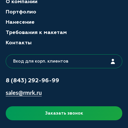
О компании
Портфолио
Нанесение
Требования к макетам
Контакты
Вход для корп. клиентов
8 (843) 292-96-99
sales@rmrk.ru
Заказать звонок