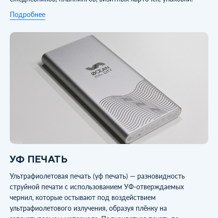
Подробнее
УФ ПЕЧАТЬ
Ультрафиолетовая печать (уф печать) — разновидность
струйной печати с использованием УФ-отверждаемых
чернил, которые остывают под воздействием
ультрафиолетового излучения, образуя плёнку на