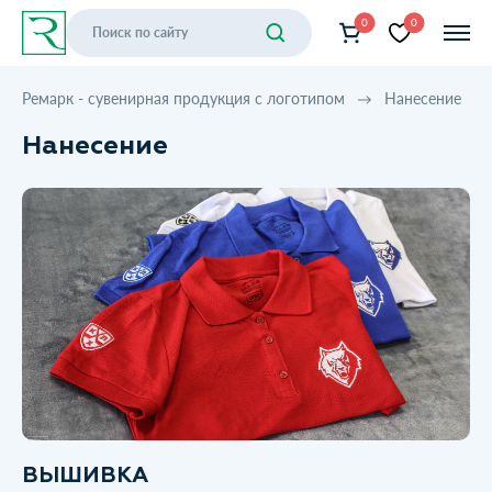
0
0
Ремарк - сувенирная продукция с логотипом
Нанесение
Нанесение
ВЫШИВКА