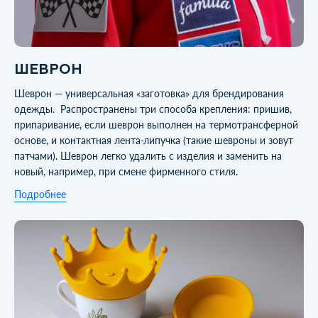
ШЕВРОН
Шеврон — универсальная «заготовка» для брендирования
одежды. Распространены три способа крепления: пришив,
припаривание, если шеврон выполнен на термотрансферной
основе, и контактная лента-липучка (такие шевроны и зовут
патчами). Шеврон легко удалить с изделия и заменить на
новый, например, при смене фирменного стиля.
Подробнее