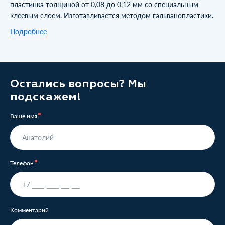
пластинка толщиной от 0,08 до 0,12 мм со специальным
клеевым слоем. Изготавливается методом гальванопластики.
Подробнее
Остались вопросы? Мы
подскажем!
Ваше имя
Телефон
Комментарий