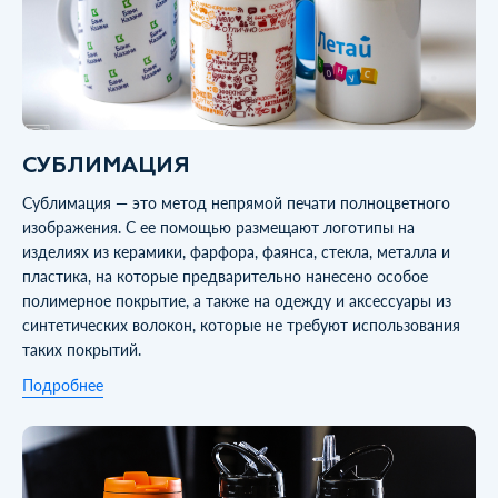
СУБЛИМАЦИЯ
Сублимация — это метод непрямой печати полноцветного
изображения. С ее помощью размещают логотипы на
изделиях из керамики, фарфора, фаянса, стекла, металла и
пластика, на которые предварительно нанесено особое
полимерное покрытие, а также на одежду и аксессуары из
синтетических волокон, которые не требуют использования
таких покрытий.
Подробнее