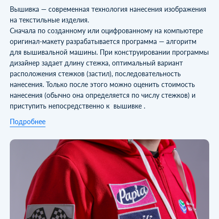
Вышивка — современная технология нанесения изображения
на текстильные изделия.
Сначала по созданному или оцифрованному на компьютере
оригинал-макету разрабатывается программа — алгоритм
для вышивальной машины. При конструировании программы
дизайнер задает длину стежка, оптимальный вариант
расположения стежков (застил), последовательность
нанесения. Только после этого можно оценить стоимость
нанесения (обычно она определяется по числу стежков) и
приступить непосредственно к вышивке .
Подробнее