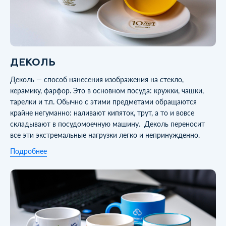
ДЕКОЛЬ
Деколь — способ нанесения изображения на стекло,
керамику, фарфор. Это в основном посуда: кружки, чашки,
тарелки и т.п. Обычно с этими предметами обращаются
крайне негуманно: наливают кипяток, трут, а то и вовсе
складывают в посудомоечную машину. Деколь переносит
все эти экстремальные нагрузки легко и непринужденно.
Подробнее