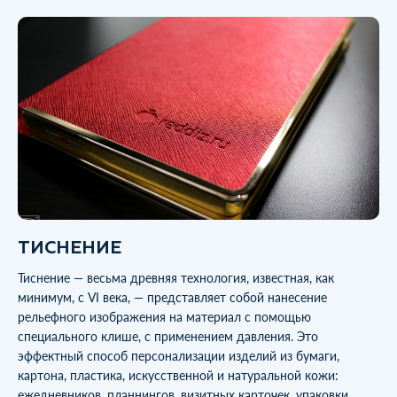
ТИСНЕНИЕ
Тиснение — весьма древняя технология, известная, как
минимум, с VI века, — представляет собой нанесение
рельефного изображения на материал с помощью
специального клише, с применением давления. Это
эффектный способ персонализации изделий из бумаги,
картона, пластика, искусственной и натуральной кожи:
ежедневников, планнингов, визитных карточек, упаковки.