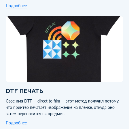
Подробнее
DTF ПЕЧАТЬ
Свое имя DTF — direct to film — этот метод получил потому,
что принтер печатает изображение на пленке, откуда оно
затем переносится на предмет.
Подробнее