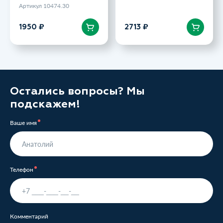
Артикул 10474.30
В корзину
В корзину
1950 ₽
2713 ₽
Остались вопросы? Мы
подскажем!
Ваше имя
Телефон
Комментарий