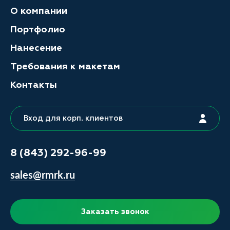
О компании
Портфолио
Нанесение
Требования к макетам
Контакты
Вход для корп. клиентов
8 (843) 292-96-99
sales@rmrk.ru
Заказать звонок