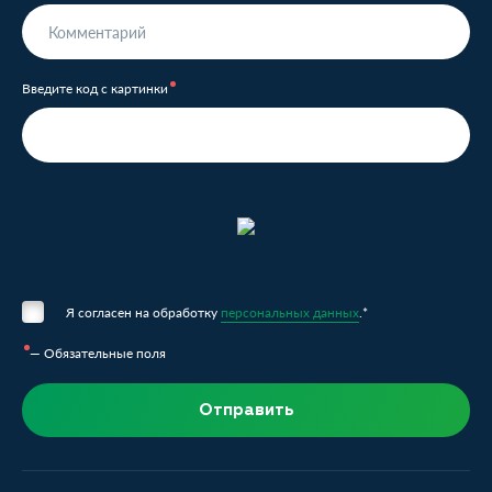
Введите код с картинки
Я согласен на обработку
персональных данных
.*
— Обязательные поля
Отправить