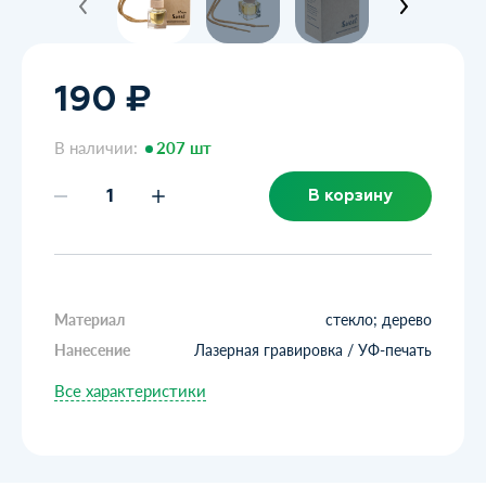
190 ₽
В наличии:
207 шт
В корзину
Материал
стекло; дерево
Нанесение
Лазерная гравировка / УФ-печать
Все характеристики