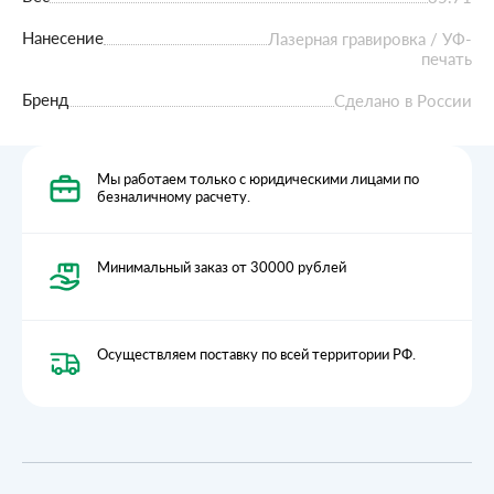
Нанесение
Лазерная гравировка / УФ-
печать
Бренд
Сделано в России
Мы работаем только с юридическими лицами по
безналичному расчету.
Минимальный заказ от 30000 рублей
Осуществляем поставку по всей территории РФ.