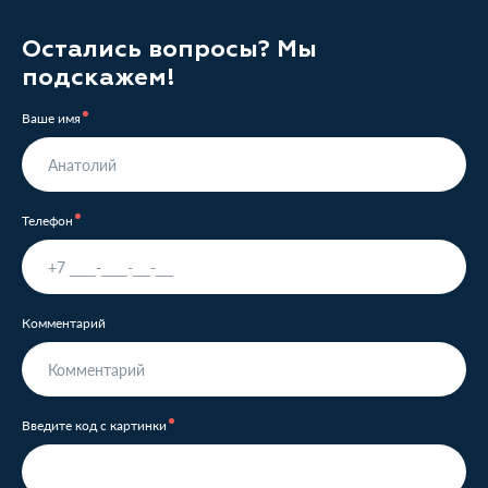
Остались вопросы? Мы
подскажем!
Ваше имя
Телефон
Комментарий
Введите код с картинки