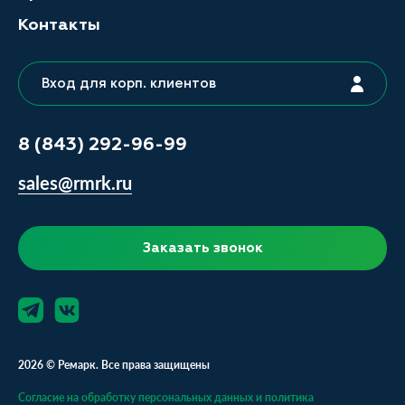
Контакты
Вход для корп. клиентов
8 (843) 292-96-99
sales@rmrk.ru
Заказать звонок
2026 © Ремарк. Все права защищены
Согласие на обработку персональных данных и политика