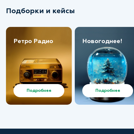
Подборки и кейсы
Ретро Радио
Новогоднее!
Подробнее
Подробнее