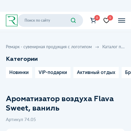
0
0
Ремарк - сувенирная продукция с логотипом
Каталог продукции
Категории
Новинки
VIP-подарки
Активный отдых
Бр
Ароматизатор воздуха Flava
Sweet, ваниль
Артикул 74.05