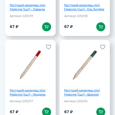
Растущий карандаш mini
Растущий карандаш mini
Magicme (1шт) - Лаванда
Magicme (1шт) - Ель Голубая
Артикул 220259
Артикул 220258
В корзину
В корзину
67 ₽
67 ₽
Растущий карандаш mini
Растущий карандаш mini
Magicme (1шт) - Гвоздика
Magicme (1шт) - Базилик
Артикул 220257
Артикул 220256
67 ₽
67 ₽
Растущий карандаш mini
Растущий карандаш mini
Magicme (1шт) - Гвоздика
Magicme (1шт) - Базилик
Артикул 220257
Артикул 220256
В корзину
В корзину
67 ₽
67 ₽