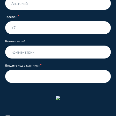
Телефон
Комментарий
Введите код с картинки