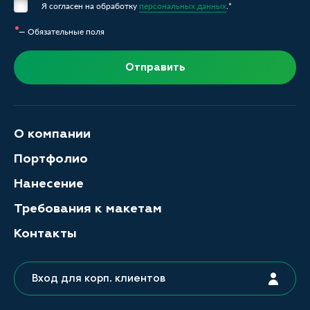
Я согласен на обработку
персональных данных
.*
— Обязательные поля
Отправить
О компании
Портфолио
Нанесение
Требования к макетам
Контакты
Вход для корп. клиентов