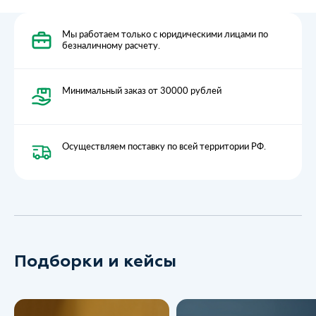
Мы работаем только с юридическими лицами по
безналичному расчету.
Минимальный заказ от 30000 рублей
Осуществляем поставку по всей территории РФ.
Подборки и кейсы