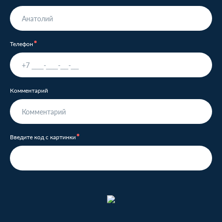
Телефон
Комментарий
Введите код с картинки