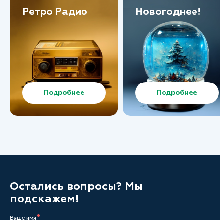
Ретро Радио
Новогоднее!
Подробнее
Подробнее
Остались вопросы? Мы
подскажем!
Ваше имя