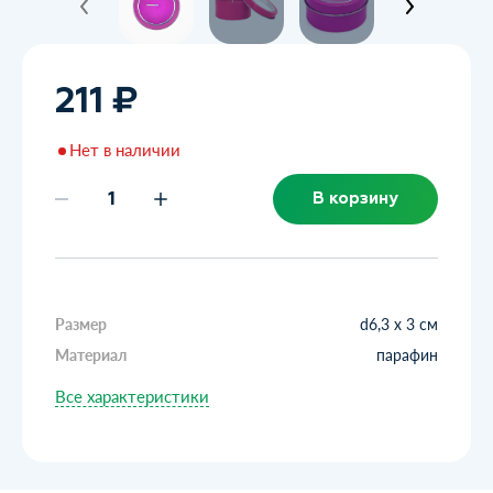
211 ₽
Нет в наличии
В корзину
Размер
d6,3 х 3 см
Материал
парафин
Все характеристики