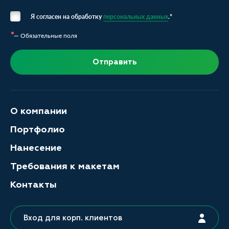
Я согласен на обработку
персональных данных
.*
— Обязательные поля
Отправить
О компании
Портфолио
Нанесение
Требования к макетам
Контакты
Вход для корп. клиентов