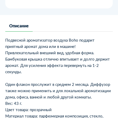
Описание
Подвесной ароматизатор воздуха Boho подарит
приятный аромат дома или в машине!
Привлекательный внешний вид, удобная форма.
Бамбуковая крышка отлично впитывает и долго держит
аромат. Для усиления эффекта перевернуть на 1-2
секунды.
Один флакон прослужит в среднем 2 месяца. Диффузор
также можно применить и для локальной ароматизации
дома, офиса, ванной и любой другой комнаты.
Вес: 43 г.
Цвет товара: прозрачный
Материал товара: парфюмерная композиция, стекло,