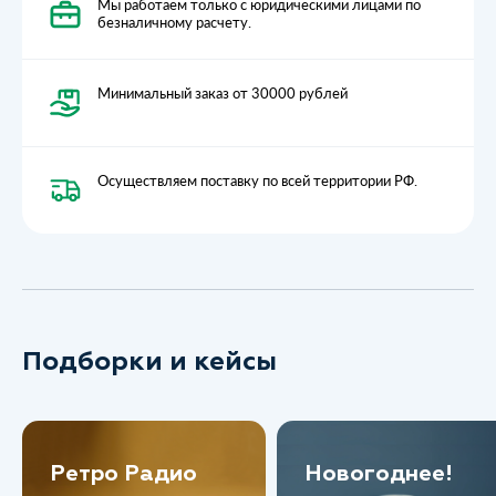
Мы работаем только с юридическими лицами по
безналичному расчету.
Минимальный заказ от 30000 рублей
Осуществляем поставку по всей территории РФ.
Подборки и кейсы
Ретро Радио
Новогоднее!