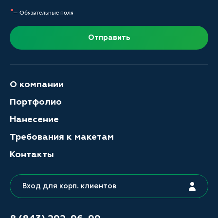
— Обязательные поля
Отправить
О компании
Портфолио
Нанесение
Требования к макетам
Контакты
Вход для корп. клиентов