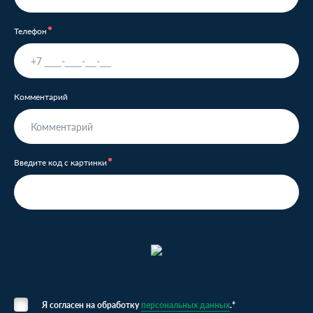
Телефон
Комментарий
Введите код с картинки
Я согласен на обработку
персональных данных
.*