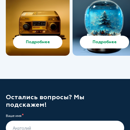
Подробнее
Подробнее
Остались вопросы? Мы
подскажем!
Ваше имя