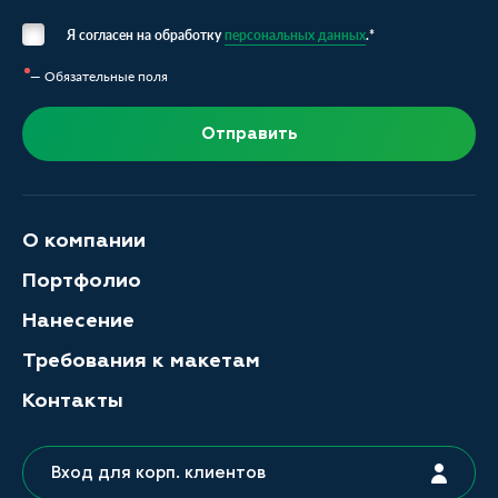
Я согласен на обработку
персональных данных
.*
— Обязательные поля
Отправить
О компании
Портфолио
Нанесение
Требования к макетам
Контакты
Вход для корп. клиентов