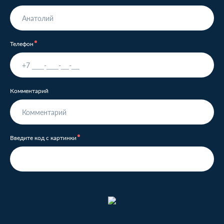
Телефон
Комментарий
Введите код с картинки