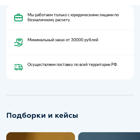
Мы работаем только с юридическими лицами по
безналичному расчету.
Минимальный заказ от 30000 рублей
Осуществляем поставку по всей территории РФ.
Подборки и кейсы