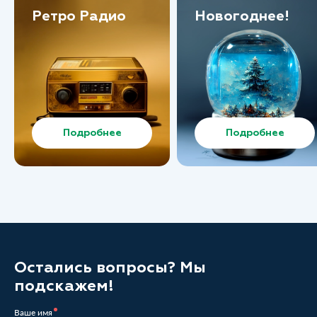
Ретро Радио
Новогоднее!
Подробнее
Подробнее
Остались вопросы? Мы
подскажем!
Ваше имя