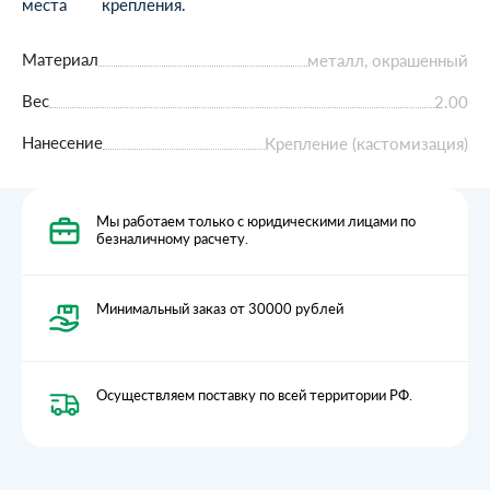
места крепления.
Материал
металл, окрашенный
Вес
2.00
Нанесение
Крепление (кастомизация)
Мы работаем только с юридическими лицами по
безналичному расчету.
Минимальный заказ от 30000 рублей
Осуществляем поставку по всей территории РФ.