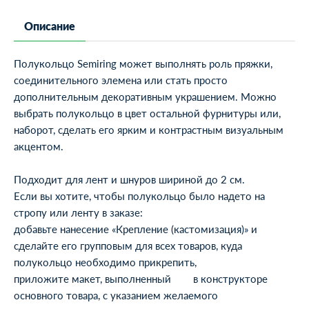
Описание
Полукольцо Semiring может выполнять роль пряжки,
соединительного элемена или стать просто
дополнительным декоративным украшением. Можно
выбрать полукольцо в цвет остальной фурнитуры или,
наборот, сделать его ярким и контрастным визуальным
акцентом.
Подходит для лент и шнуров шириной до 2 см.
Если вы хотите, чтобы полукольцо было надето на
стропу или ленту в заказе:
добавьте нанесение «Крепление (кастомизация)» и
сделайте его групповым для всех товаров, куда
полукольцо необходимо прикрепить,
приложите макет, выполненный в конструкторе
основного товара, с указанием желаемого