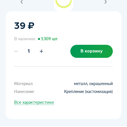
39 ₽
В наличии:
1309 шт
В корзину
Материал
металл, окрашенный
Нанесение
Крепление (кастомизация)
Все характеристики