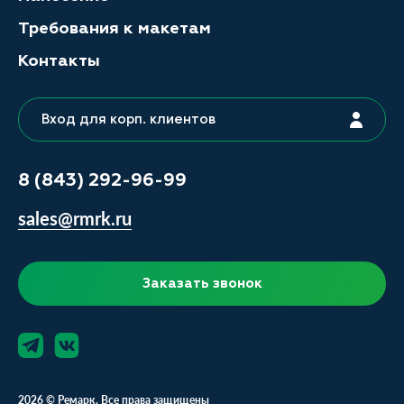
Требования к макетам
Контакты
Вход для корп. клиентов
8 (843) 292-96-99
sales@rmrk.ru
Заказать звонок
2026 © Ремарк. Все права защищены