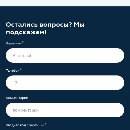
Остались вопросы? Мы
подскажем!
Ваше имя
Телефон
Комментарий
Введите код с картинки