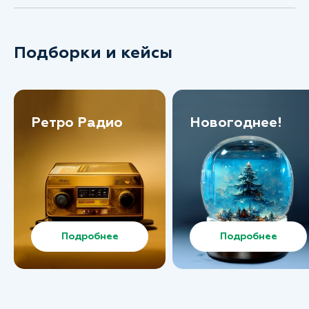
Подборки и кейсы
Ретро Радио
Новогоднее!
Подробнее
Подробнее