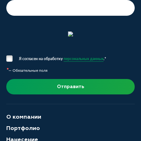
Я согласен на обработку
персональных данных
.*
— Обязательные поля
Отправить
О компании
Портфолио
Нанесение