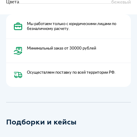
Цвета
бежевый
Мы работаем только с юридическими лицами по
безналичному расчету.
Минимальный заказ от 30000 рублей
Осуществляем поставку по всей территории РФ.
Подборки и кейсы