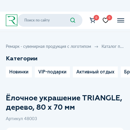
0
0
Ремарк - сувенирная продукция с логотипом
Каталог продукции
Категории
Новинки
VIP-подарки
Активный отдых
Бр
Ёлочное украшение TRIANGLE,
дерево, 80 х 70 мм
Артикул 48003