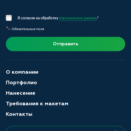
Я согласен на обработку
персональных данных
.*
— Обязательные поля
Отправить
О компании
Портфолио
Нанесение
Требования к макетам
Контакты