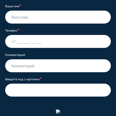
Ваше имя
Телефон
Комментарий
Введите код с картинки