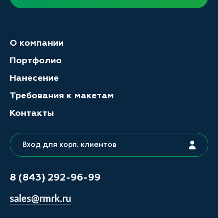
О компании
Портфолио
Нанесение
Требования к макетам
Контакты
Вход для корп. клиентов
8 (843) 292-96-99
sales@rmrk.ru