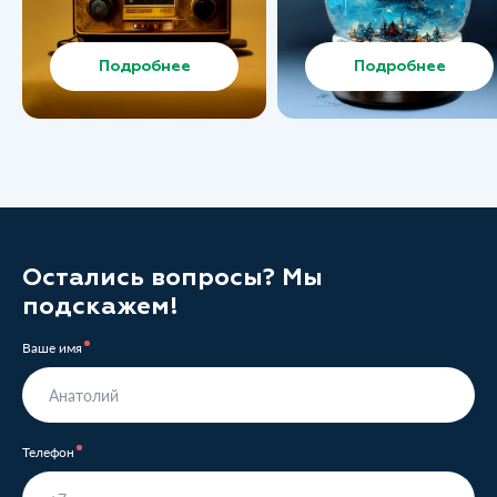
Подробнее
Подробнее
Остались вопросы? Мы
подскажем!
Ваше имя
Телефон