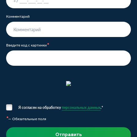
Комментарий
Введите код с картинки
Я согласен на обработку
персональных данных
.*
— Обязательные поля
Отправить