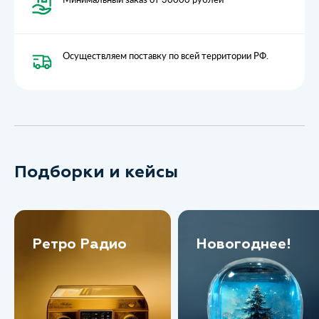
Осуществляем поставку по всей территории РФ.
Подборки и кейсы
Ретро Радио
Новогоднее!