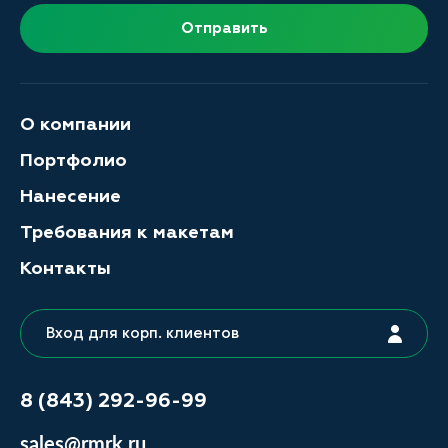
Отправить
О компании
Портфолио
Нанесение
Требования к макетам
Контакты
Вход для корп. клиентов
8 (843) 292-96-99
sales@rmrk.ru