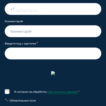
Комментарий
Введите код с картинки
Я согласен на обработку
персональных данных
.*
— Обязательные поля