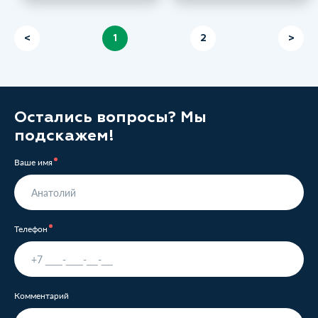
<
1
2
>
Остались вопросы? Мы
подскажем!
Ваше имя
Телефон
Комментарий