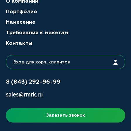
О компании
Портфолио
Нанесение
Требования к макетам
Контакты
Вход для корп. клиентов
8 (843) 292-96-99
sales@rmrk.ru
Заказать звонок