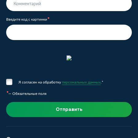
Введите код с картинки
Я согласен на обработку
персональных данных
.*
— Обязательные поля
Отправить