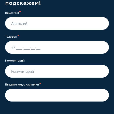
подскажем!
Ваше имя
Телефон
Комментарий
Введите код с картинки