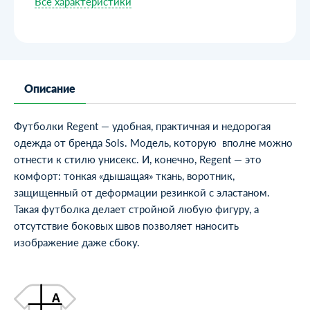
Все характеристики
Описание
Футболки Regent
— удобная, практичная и недорогая
одежда от
бренда Sols
. Модель, которую вполне можно
отнести к стилю унисекс. И, конечно, Regent — это
комфорт: тонкая «дышащая» ткань, воротник,
защищенный от деформации резинкой с эластаном.
Такая футболка делает стройной любую фигуру, а
отсутствие боковых швов позволяет наносить
изображение даже сбоку.