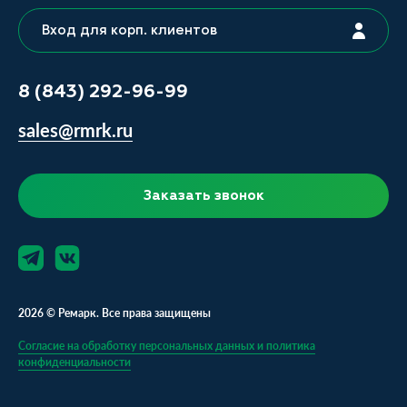
Вход для корп. клиентов
8 (843) 292-96-99
sales@rmrk.ru
Заказать звонок
2026 © Ремарк. Все права защищены
Согласие на обработку персональных данных и политика
конфиденциальности