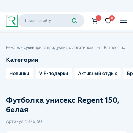
0
0
Ремарк - сувенирная продукция с логотипом
Каталог продукции
Категории
Новинки
VIP-подарки
Активный отдых
Бр
Футболка унисекс Regent 150,
белая
Артикул 1376.60