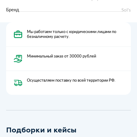
Бренд
Sol's
Мы работаем только с юридическими лицами по
безналичному расчету.
Минимальный заказ от 30000 рублей
Осуществляем поставку по всей территории РФ.
Подборки и кейсы