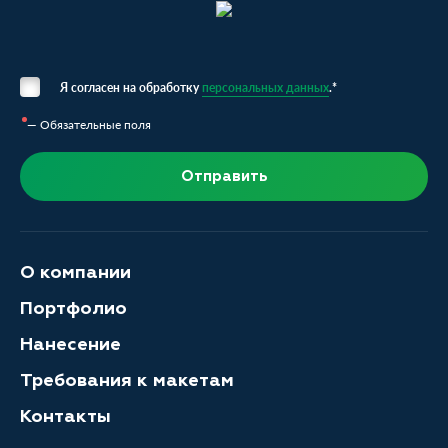
Я согласен на обработку
персональных данных
.*
— Обязательные поля
Отправить
О компании
Портфолио
Нанесение
Требования к макетам
Контакты