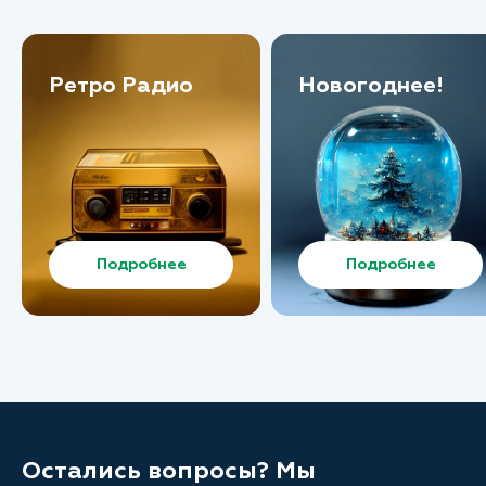
Ретро Радио
Новогоднее!
Подробнее
Подробнее
Остались вопросы? Мы