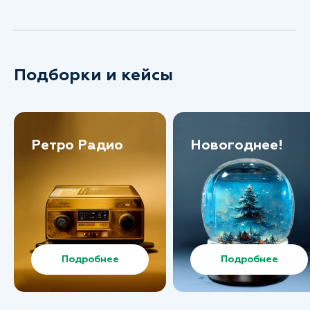
Подборки и кейсы
Ретро Радио
Новогоднее!
Подробнее
Подробнее