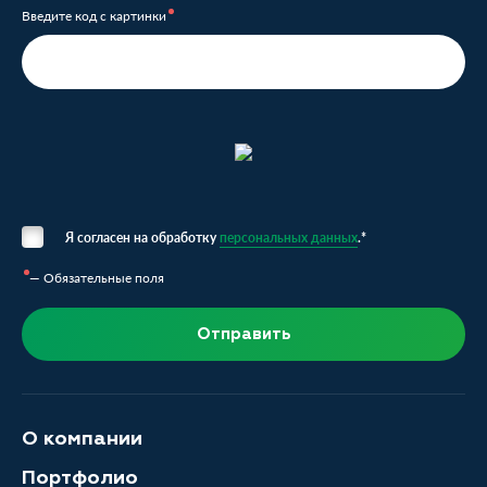
Введите код с картинки
Я согласен на обработку
персональных данных
.*
— Обязательные поля
Отправить
О компании
Портфолио