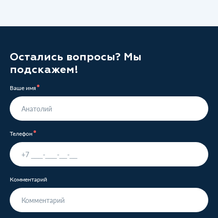
Остались вопросы? Мы
подскажем!
Ваше имя
Телефон
Комментарий