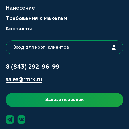
Нанесение
Требования к макетам
Контакты
Вход для корп. клиентов
8 (843) 292-96-99
sales@rmrk.ru
Заказать звонок