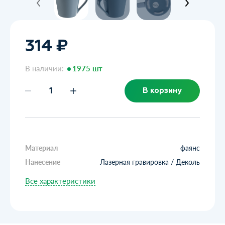
314 ₽
В наличии:
1975 шт
В корзину
Материал
фаянс
Нанесение
Лазерная гравировка / Деколь
Все характеристики