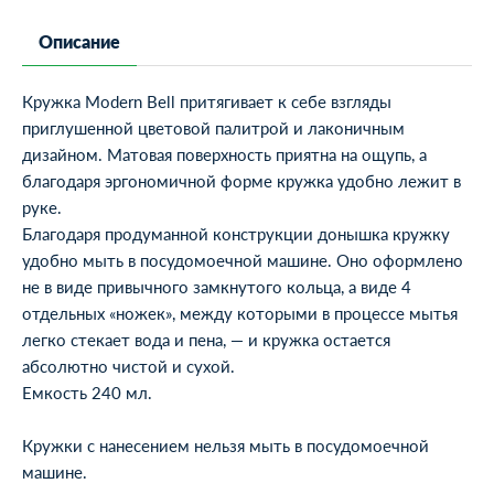
Описание
Кружка Modern Bell притягивает к себе взгляды
приглушенной цветовой палитрой и лаконичным
дизайном. Матовая поверхность приятна на ощупь, а
благодаря эргономичной форме кружка удобно лежит в
руке.
Благодаря продуманной конструкции донышка кружку
удобно мыть в посудомоечной машине. Оно оформлено
не в виде привычного замкнутого кольца, а виде 4
отдельных «ножек», между которыми в процессе мытья
легко стекает вода и пена, — и кружка остается
абсолютно чистой и сухой.
Емкость 240 мл.
Кружки с нанесением нельзя мыть в посудомоечной
машине.