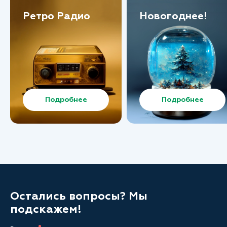
Ретро Радио
Новогоднее!
Подробнее
Подробнее
Остались вопросы? Мы
подскажем!