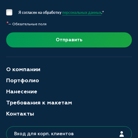
Я согласен на обработку
персональных данных
.*
— Обязательные поля
Отправить
О компании
Портфолио
Нанесение
Требования к макетам
Контакты
Вход для корп. клиентов