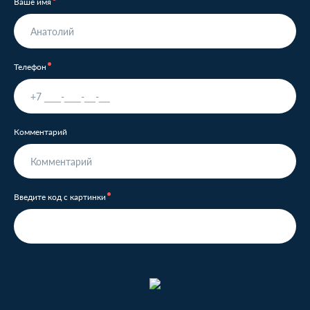
Ваше имя
Телефон
Комментарий
Введите код с картинки