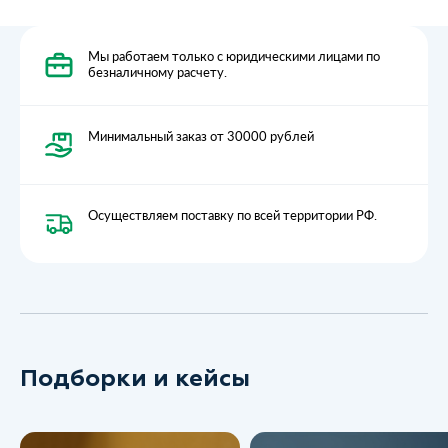
Мы работаем только с юридическими лицами по
безналичному расчету.
Минимальный заказ от 30000 рублей
Осуществляем поставку по всей территории РФ.
Подборки и кейсы