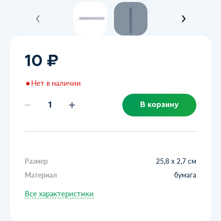
10 ₽
Нет в наличии
В корзину
Размер
25,8 х 2,7 см
Материал
бумага
Все характеристики