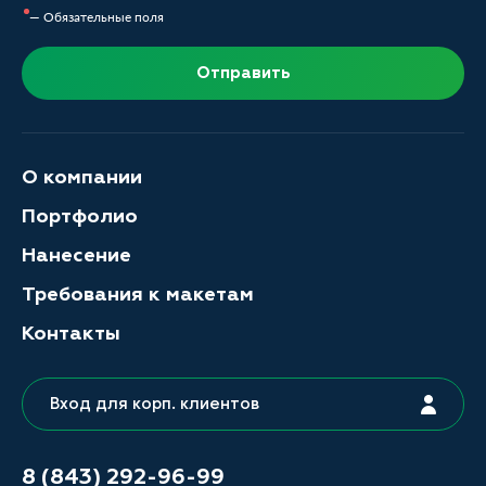
— Обязательные поля
Отправить
О компании
Портфолио
Нанесение
Требования к макетам
Контакты
Вход для корп. клиентов
8 (843) 292-96-99