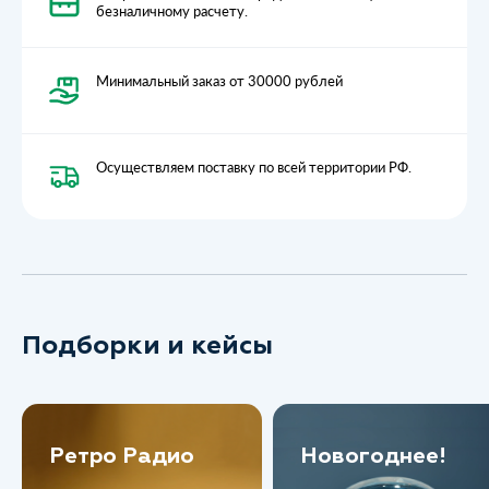
безналичному расчету.
Минимальный заказ от 30000 рублей
Осуществляем поставку по всей территории РФ.
Подборки и кейсы
Ретро Радио
Новогоднее!