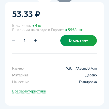
53.33 ₽
В наличии:
4 шт
В наличии на складе в Европе:
5558 шт
В корзину
Размер
9,8cm/9,8cm/0,7cm
Материал
Дерево
Нанесение
Гравировка
Все характеристики