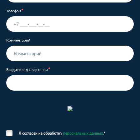
Телефон
Комментарий
Введите код с картинки
Я согласен на обработку
персональных данных
.*