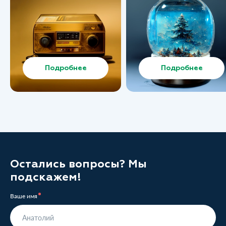
Подробнее
Подробнее
Остались вопросы? Мы
подскажем!
Ваше имя