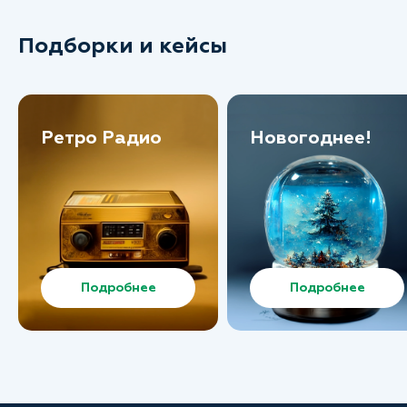
Подборки и кейсы
Ретро Радио
Новогоднее!
Подробнее
Подробнее