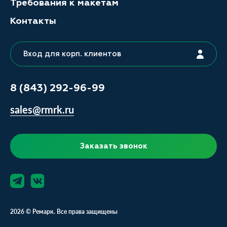
Требования к макетам
Контакты
Вход для корп. клиентов
8 (843) 292-96-99
sales@rmrk.ru
Заказать звонок
2026 © Ремарк. Все права защищены