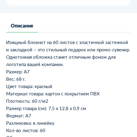
Описание
Изящный блокнот на 60 листов с эластичной застежкой
и закладкой – это стильный подарок или промо-сувенир.
Однотонная обложка станет отличным фоном для
логотипа вашей компании.
Размер: A7
Вес: 68 г.
Цвет товара: красный
Материал товара: картон с покрытием ПВХ
Плотность: 60 г/м2
Размер товара (см): 7,5 х 12,8 х 0,9 см
Формат: A7
Разлиновка: в линейку
Кол-во листов: 60