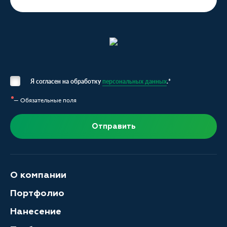
Я согласен на обработку
персональных данных
.*
— Обязательные поля
Отправить
О компании
Портфолио
Нанесение