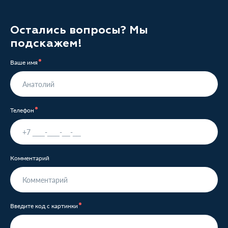
Остались вопросы? Мы
подскажем!
Ваше имя
Телефон
Комментарий
Введите код с картинки