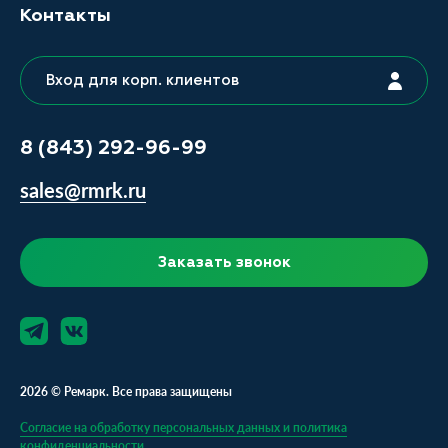
Контакты
Вход для корп. клиентов
8 (843) 292-96-99
sales@rmrk.ru
Заказать звонок
2026 © Ремарк. Все права защищены
Согласие на обработку персональных данных и политика
конфиденциальности