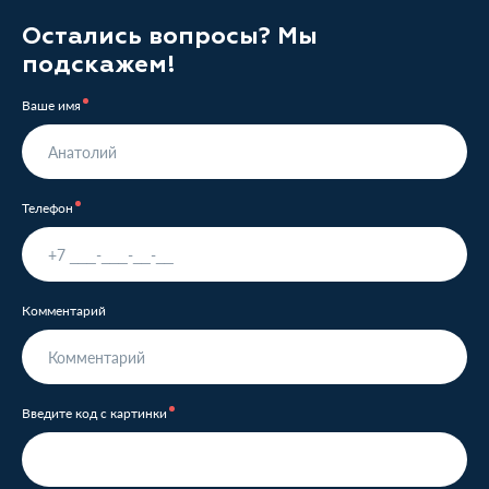
Остались вопросы? Мы
подскажем!
Ваше имя
Телефон
Комментарий
Введите код с картинки