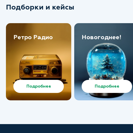
Подборки и кейсы
Ретро Радио
Новогоднее!
Подробнее
Подробнее