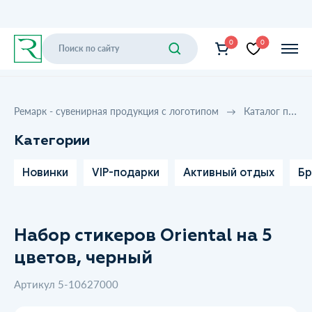
0
0
Ремарк - сувенирная продукция с логотипом
Каталог продукции
Категории
Новинки
VIP-подарки
Активный отдых
Бр
Набор стикеров Oriental на 5
цветов, черный
Артикул 5-10627000