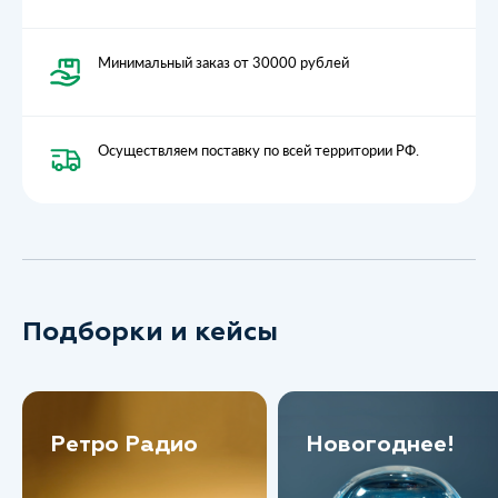
Минимальный заказ от 30000 рублей
Осуществляем поставку по всей территории РФ.
Подборки и кейсы
Ретро Радио
Новогоднее!