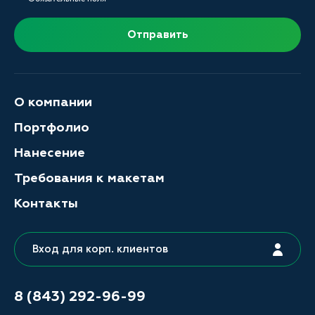
Отправить
О компании
Портфолио
Нанесение
Требования к макетам
Контакты
Вход для корп. клиентов
8 (843) 292-96-99