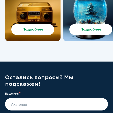
Подробнее
Подробнее
Остались вопросы? Мы
подскажем!
Ваше имя