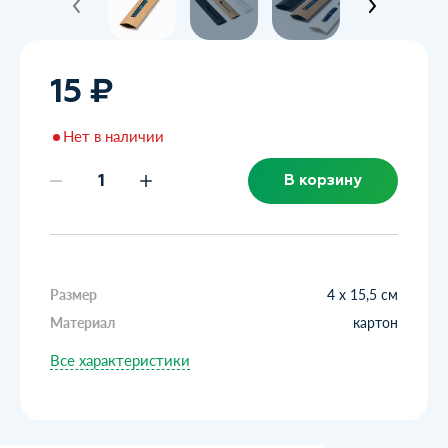
15 ₽
Нет в наличии
В корзину
Размер
4 x 15,5 см
Материал
картон
Все характеристики