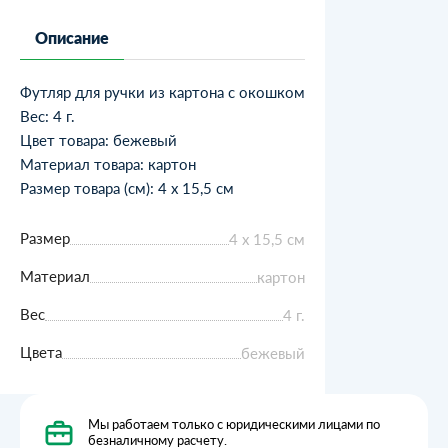
Описание
Футляр для ручки из картона с окошком
Вес: 4 г.
Цвет товара: бежевый
Материал товара: картон
Размер товара (см): 4 x 15,5 см
Размер
4 x 15,5 см
Материал
картон
Вес
4 г.
Цвета
бежевый
Мы работаем только с юридическими лицами по
безналичному расчету.