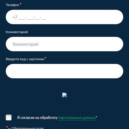
Телефон
Комментарий
Введите код с картинки
Я согласен на обработку
персональных данных
.*
— Обязательные поля